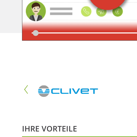
IHRE VORTEILE