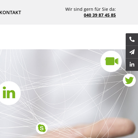
Wir sind gern für Sie da:
KONTAKT
040 39 87 45 85