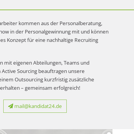
arbeiter kommen aus der Personalberatung,
-how in der Personalgewinnung mit und können
les Konzept für eine nachhaltige Recruiting
 mit eigenen Abteilungen, Teams und
h Active Sourcing beauftragen unsere
einem Outsourcing kurzfristig zusätzliche
erhalten – gemeinsam erfolgreich!
mail@kandidat24.de