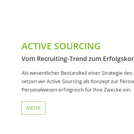
ACTIVE SOURCING
Vom Recruiting-Trend zum Erfolgskon
Als wesentlicher Bestandteil einer Strategie des
setzen wir Active Sourcing als Konzept zur Pers
Personalwesen erfolgreich für Ihre Zwecke ein.
MEHR