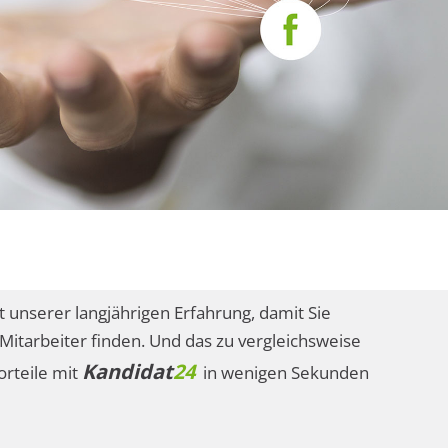
t unserer langjährigen Erfahrung, damit Sie
Mitarbeiter finden. Und das zu vergleichsweise
Kandidat
24
orteile mit
in wenigen Sekunden