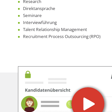
Research
Direktansprache
Seminare
Interviewführung
Talent Relationship Management
Recruitment Process Outsourcing (RPO)