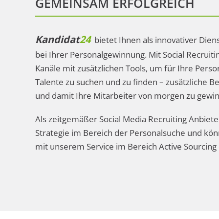
GEMEINSAM ERFOLGREICH
Kandidat
24
bietet Ihnen als innovativer Dien
bei Ihrer Personalgewinnung. Mit Social Recruiti
Kanäle mit zusätzlichen Tools, um für Ihre Pers
Talente zu suchen und zu finden – zusätzliche
und damit Ihre Mitarbeiter von morgen zu gewi
Als zeitgemäßer Social Media Recruiting Anbiete
Strategie im Bereich der Personalsuche und kö
mit unserem Service im Bereich Active Sourcing 