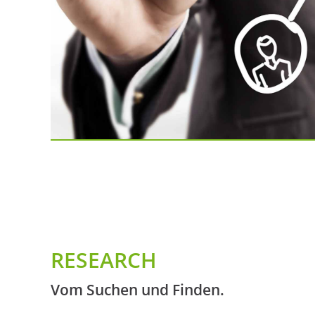
RESEARCH
Vom Suchen und Finden.