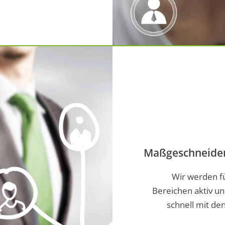
Maßgeschneider
Wir werden fü
Bereichen aktiv un
schnell mit d