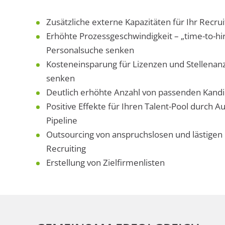
Zusätzliche externe Kapazitäten für Ihr Recrui
Erhöhte Prozessgeschwindigkeit – „time-to-hir
Personalsuche senken
Kosteneinsparung für Lizenzen und Stellenanz
senken
Deutlich erhöhte Anzahl von passenden Kand
Positive Effekte für Ihren Talent-Pool durch A
Pipeline
Outsourcing von anspruchslosen und lästigen 
Recruiting
Erstellung von Zielfirmenlisten