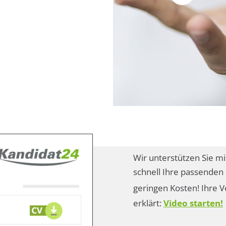
Wir unterstützen Sie mi
schnell Ihre passenden 
geringen Kosten! Ihre V
erklärt:
Video starten!