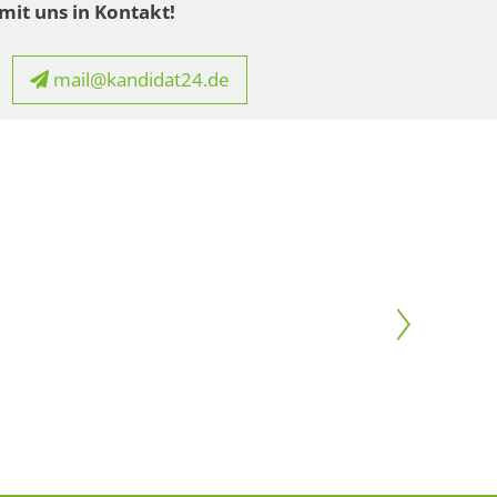
mit uns in Kontakt!
mail@kandidat24.de