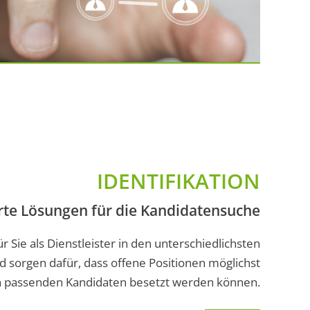
IDENTIFIKATION
te Lösungen für die Kandidatensuche
r Sie als Dienstleister in den unterschiedlichsten
d sorgen dafür, dass offene Positionen möglichst
en passenden Kandidaten besetzt werden können.