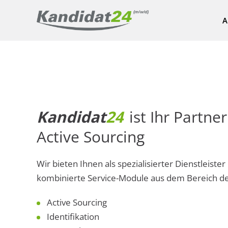
A
Kandidat
24
ist Ihr Partne
Active Sourcing
Wir bieten Ihnen als spezialisierter Dienstleiste
kombinierte Service-Module aus dem Bereich de
Active Sourcing
Identifikation